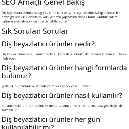
SEO Amaçlı Genel Bakış
Diş beyazlatıcı ürünler kategorisi, farklı form ve içerik seçeneklerine sahip ürünleri bir
araya getirerek kullanıcıların karşılaştırma yapmasına olanak tanır. Günlük bakım
rutinine eklenebilecek çeşitli alternatifler sunar.
Sık Sorulan Sorular
Diş beyazlatıcı ürünler nedir?
Diş bakım rutininde kullanılan ve farklı formüllerle sunulabilen kozmetik ürün gruplarını
ifade eder.
Diş beyazlatıcı ürünler hangi formlarda
bulunur?
Şerit, jel, diş macunu ve set halinde farklı seçenekler bulunabilir.
Diş beyazlatıcı ürünler nasıl kullanılır?
Kullanım şekli ürünün türüne ve üretici tarafından belirtilen talimatlara göre değişiklik
gösterebilir.
Diş beyazlatıcı ürünler her gün
kullanılabilir mi?