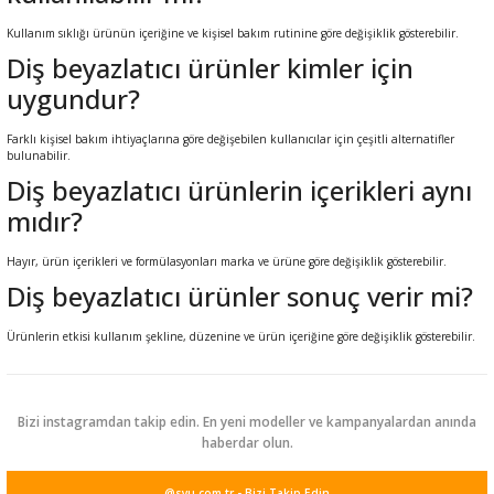
Kullanım sıklığı ürünün içeriğine ve kişisel bakım rutinine göre değişiklik gösterebilir.
Diş beyazlatıcı ürünler kimler için
uygundur?
Farklı kişisel bakım ihtiyaçlarına göre değişebilen kullanıcılar için çeşitli alternatifler
bulunabilir.
Diş beyazlatıcı ürünlerin içerikleri aynı
mıdır?
Hayır, ürün içerikleri ve formülasyonları marka ve ürüne göre değişiklik gösterebilir.
Diş beyazlatıcı ürünler sonuç verir mi?
Ürünlerin etkisi kullanım şekline, düzenine ve ürün içeriğine göre değişiklik gösterebilir.
Bizi instagramdan takip edin. En yeni modeller ve kampanyalardan anında
haberdar olun.
@syu.com.tr - Bizi Takip Edin