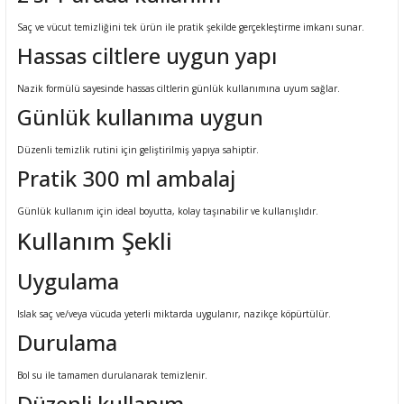
Saç ve vücut temizliğini tek ürün ile pratik şekilde gerçekleştirme imkanı sunar.
Hassas ciltlere uygun yapı
Nazik formülü sayesinde hassas ciltlerin günlük kullanımına uyum sağlar.
Günlük kullanıma uygun
Düzenli temizlik rutini için geliştirilmiş yapıya sahiptir.
Pratik 300 ml ambalaj
Günlük kullanım için ideal boyutta, kolay taşınabilir ve kullanışlıdır.
Kullanım Şekli
Uygulama
Islak saç ve/veya vücuda yeterli miktarda uygulanır, nazikçe köpürtülür.
Durulama
Bol su ile tamamen durulanarak temizlenir.
Düzenli kullanım