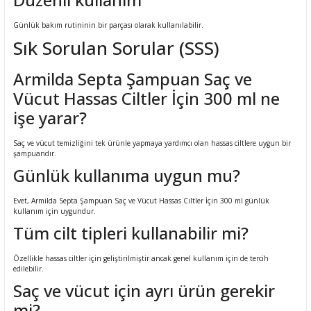
Günlük bakım rutininin bir parçası olarak kullanılabilir.
Sık Sorulan Sorular (SSS)
Armilda Septa Şampuan Saç ve
Vücut Hassas Ciltler İçin 300 ml ne
işe yarar?
Saç ve vücut temizliğini tek ürünle yapmaya yardımcı olan hassas ciltlere uygun bir
şampuandır.
Günlük kullanıma uygun mu?
Evet, Armilda Septa Şampuan Saç ve Vücut Hassas Ciltler İçin 300 ml günlük
kullanım için uygundur.
Tüm cilt tipleri kullanabilir mi?
Özellikle hassas ciltler için geliştirilmiştir ancak genel kullanım için de tercih
edilebilir.
Saç ve vücut için ayrı ürün gerekir
mi?