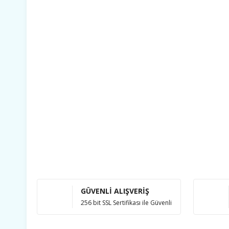
GÜVENLİ ALIŞVERİŞ
256 bit SSL Sertifikası ile Güvenli