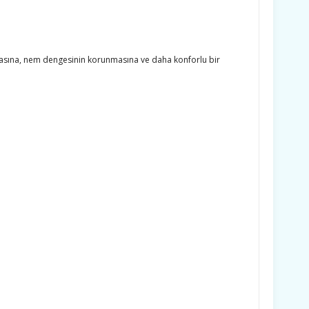
ışmasına, nem dengesinin korunmasına ve daha konforlu bir